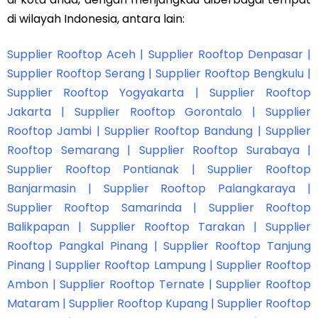
di wilayah Indonesia, antara lain:
Supplier Rooftop Aceh | Supplier Rooftop Denpasar |
Supplier Rooftop Serang | Supplier Rooftop Bengkulu |
Supplier Rooftop Yogyakarta | Supplier Rooftop
Jakarta | Supplier Rooftop Gorontalo | Supplier
Rooftop Jambi | Supplier Rooftop Bandung | Supplier
Rooftop Semarang | Supplier Rooftop Surabaya |
Supplier Rooftop Pontianak | Supplier Rooftop
Banjarmasin | Supplier Rooftop Palangkaraya |
Supplier Rooftop Samarinda | Supplier Rooftop
Balikpapan | Supplier Rooftop Tarakan | Supplier
Rooftop Pangkal Pinang | Supplier Rooftop Tanjung
Pinang | Supplier Rooftop Lampung | Supplier Rooftop
Ambon | Supplier Rooftop Ternate | Supplier Rooftop
Mataram | Supplier Rooftop Kupang | Supplier Rooftop