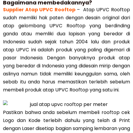
Bagaimana membedakannya?
Supplier Atap UPVC Rooftop
– Atap UPVC Rooftop
sudah memliki hak paten dengan desain original dari
atap gelombang UPVC Rooftop yang berdinding
ganda atau memliki dua lapisan yang beredar di
Indonesia sudah sejak tahun 2004 lalu dan produk
atap UPVC ini adalah produk yang paling digemari di
pasar Indonesia. Dengan banyaknya produk atap
yang beredar di Indonesia yang didesain mirip dengan
aslinya namun tidak memiliki keunggulan sama, oleh
sebab itu anda harus memastikan terlebih sebelum
membeli produk atap UPVC Rooftop yang satu ini.
Pastikan bahwa anda sebelum membeli rooftop cek
Logo dan Kode terlebih dahulu yang telah di Print
dengan Laser disetiap bagian samping lembaran yang