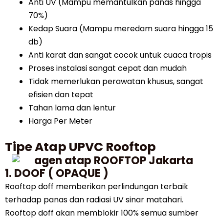
Anti UV (Mampu memantulkan panas hingga
70%)
Kedap Suara (Mampu meredam suara hingga 15
db)
Anti karat dan sangat cocok untuk cuaca tropis
Proses instalasi sangat cepat dan mudah
Tidak memerlukan perawatan khusus, sangat
efisien dan tepat
Tahan lama dan lentur
Harga Per Meter
Tipe Atap UPVC Rooftop
1. DOOF ( OPAQUE )
Rooftop doff memberikan perlindungan terbaik
terhadap panas dan radiasi UV sinar matahari.
Rooftop doff akan memblokir 100% semua sumber