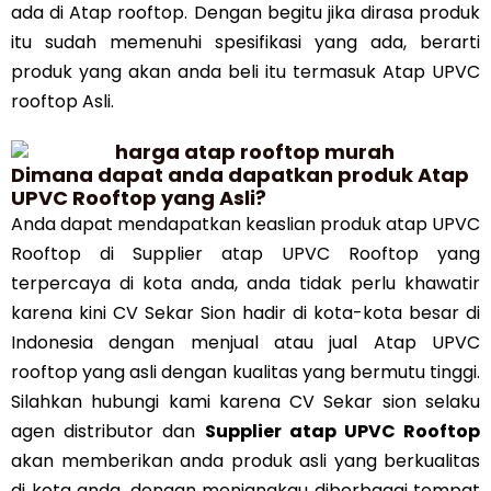
ada di Atap rooftop. Dengan begitu jika dirasa produk
itu sudah memenuhi spesifikasi yang ada, berarti
produk yang akan anda beli itu termasuk Atap UPVC
rooftop Asli.
Dimana dapat anda dapatkan produk Atap
UPVC Rooftop yang Asli?
Anda dapat mendapatkan keaslian produk atap UPVC
Rooftop di Supplier atap UPVC Rooftop yang
terpercaya di kota anda, anda tidak perlu khawatir
karena kini CV Sekar Sion hadir di kota-kota besar di
Indonesia dengan menjual atau jual Atap UPVC
rooftop yang asli dengan kualitas yang bermutu tinggi.
Silahkan hubungi kami karena CV Sekar sion selaku
agen distributor dan
Supplier atap UPVC Rooftop
akan memberikan anda produk asli yang berkualitas
di kota anda, dengan menjangkau diberbagai tempat