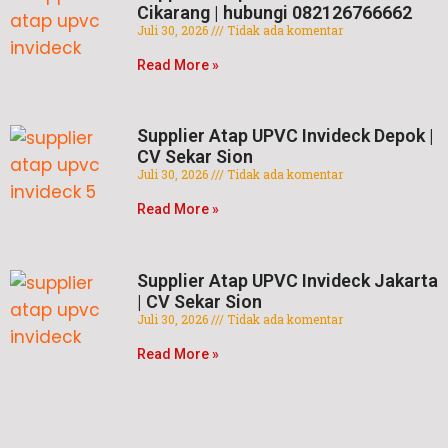
Cikarang | hubungi 082126766662
Juli 30, 2026
Tidak ada komentar
Read More »
Supplier Atap UPVC Invideck Depok |
CV Sekar Sion
Juli 30, 2026
Tidak ada komentar
Read More »
Supplier Atap UPVC Invideck Jakarta
| CV Sekar Sion
Juli 30, 2026
Tidak ada komentar
Read More »