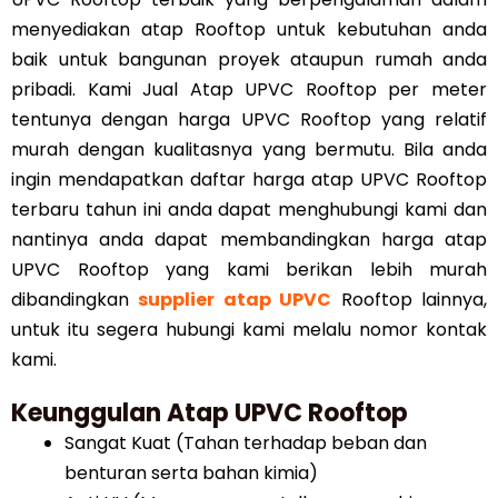
menyediakan atap Rooftop untuk kebutuhan anda
baik untuk bangunan proyek ataupun rumah anda
pribadi. Kami Jual Atap UPVC Rooftop per meter
tentunya dengan harga UPVC Rooftop yang relatif
murah dengan kualitasnya yang bermutu. Bila anda
ingin mendapatkan daftar harga atap UPVC Rooftop
terbaru tahun ini anda dapat menghubungi kami dan
nantinya anda dapat membandingkan harga atap
UPVC Rooftop yang kami berikan lebih murah
dibandingkan
supplier atap UPVC
Rooftop lainnya,
untuk itu segera hubungi kami melalu nomor kontak
kami.
Keunggulan Atap UPVC Rooftop
Sangat Kuat (Tahan terhadap beban dan
benturan serta bahan kimia)