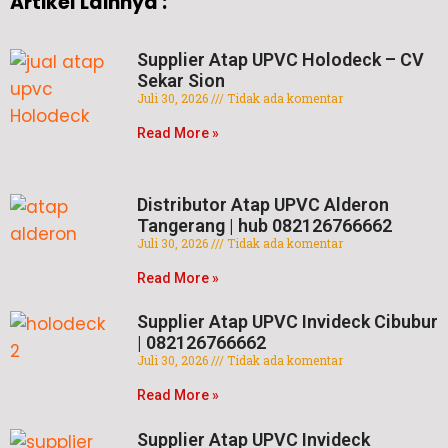
Artikel Lainnya :
Supplier Atap UPVC Holodeck – CV
Sekar Sion
Juli 30, 2026
Tidak ada komentar
Read More »
Distributor Atap UPVC Alderon
Tangerang | hub 082126766662
Juli 30, 2026
Tidak ada komentar
Read More »
Supplier Atap UPVC Invideck Cibubur
| 082126766662
Juli 30, 2026
Tidak ada komentar
Read More »
Supplier Atap UPVC Invideck