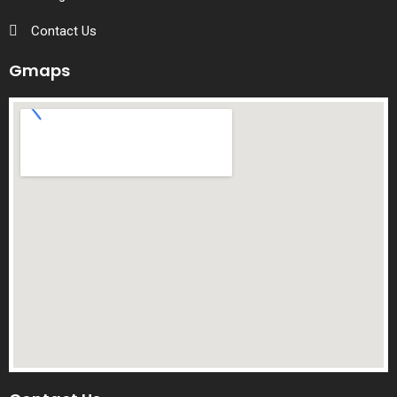
Contact Us
Gmaps