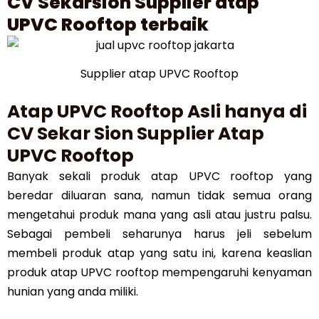
CV Sekarsion Supplier atap
UPVC Rooftop terbaik
Supplier atap UPVC Rooftop
Atap UPVC Rooftop Asli hanya di
CV Sekar Sion Supplier Atap
UPVC Rooftop
Banyak sekali produk atap UPVC rooftop yang
beredar diluaran sana, namun tidak semua orang
mengetahui produk mana yang asli atau justru palsu.
Sebagai pembeli seharunya harus jeli sebelum
membeli produk atap yang satu ini, karena keaslian
produk atap UPVC rooftop mempengaruhi kenyaman
hunian yang anda miliki.