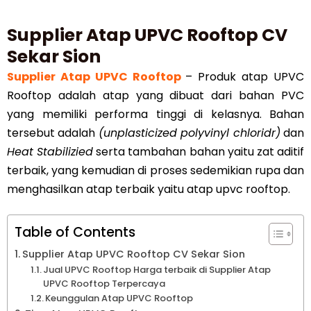
Supplier Atap UPVC Rooftop CV
Sekar Sion
Supplier Atap UPVC Rooftop
– Produk atap UPVC
Rooftop adalah atap yang dibuat dari bahan PVC
yang memiliki performa tinggi di kelasnya. Bahan
tersebut adalah
(unplasticized polyvinyl chloridr)
dan
Heat Stabilizied
serta tambahan bahan yaitu zat aditif
terbaik, yang kemudian di proses sedemikian rupa dan
menghasilkan atap terbaik yaitu atap upvc rooftop.
Table of Contents
Supplier Atap UPVC Rooftop CV Sekar Sion
Jual UPVC Rooftop Harga terbaik di Supplier Atap
UPVC Rooftop Terpercaya
Keunggulan Atap UPVC Rooftop