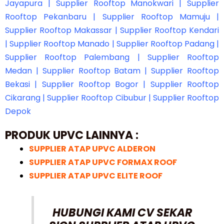
Jayapura | Supplier Rooftop Manokwari | Supplier
Rooftop Pekanbaru | Supplier Rooftop Mamuju |
Supplier Rooftop Makassar | Supplier Rooftop Kendari
| Supplier Rooftop Manado | Supplier Rooftop Padang |
Supplier Rooftop Palembang | Supplier Rooftop
Medan | Supplier Rooftop Batam | Supplier Rooftop
Bekasi | Supplier Rooftop Bogor | Supplier Rooftop
Cikarang | Supplier Rooftop Cibubur | Supplier Rooftop
Depok
PRODUK UPVC LAINNYA :
SUPPLIER ATAP UPVC ALDERON
SUPPLIER ATAP UPVC FORMAX ROOF
SUPPLIER ATAP UPVC ELITE ROOF
HUBUNGI KAMI CV SEKAR