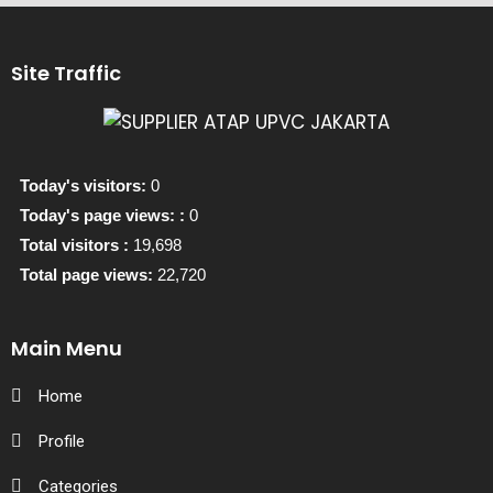
Site Traffic
Today's visitors:
0
Today's page views: :
0
Total visitors :
19,698
Total page views:
22,720
Main Menu
Home
Profile
Categories