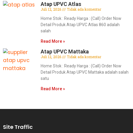
Atap UPVC Atlas
Juli 12, 2026
Tidak ada komentar
Home Stok : Ready Harga : (Call) Order Now
Detail Produk Atap UPVC Atlas 860 adalah
salah
Read More »
Atap UPVC Mattaka
Juli 12, 2026
Tidak ada komentar
Home Stok : Ready Harga : (Call) Order Now
Detail Produk Atap UPVC Mattaka adalah salah
satu
Read More »
Site Traffic