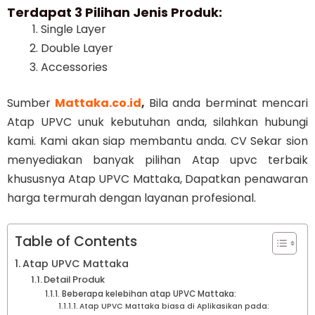
Terdapat 3 Pilihan Jenis Produk:
Single Layer
Double Layer
Accessories
Sumber
Mattaka.co.id
,
Bila anda berminat mencari
Atap UPVC unuk kebutuhan anda, silahkan hubungi
kami. Kami akan siap membantu anda. CV Sekar sion
menyediakan banyak pilihan Atap upvc terbaik
khususnya Atap UPVC Mattaka, Dapatkan penawaran
harga termurah dengan layanan profesional.
Table of Contents
Atap UPVC Mattaka
Detail Produk
Beberapa kelebihan atap UPVC Mattaka:
Atap UPVC Mattaka biasa di Aplikasikan pada: