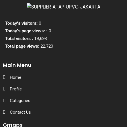
Today's visitors:
0
Today's page views: :
0
Total visitors :
19,698
Total page views:
22,720
Main Menu
Home
Profile
Categories
Contact Us
Gmaps