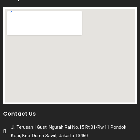
Contact Us
Jl. Terusan I Gusti Ngurah Rai No.15 Rt.01/Rw.11 Pondok
Kopi, Kec. Duren Sawit, Jakarta 13460