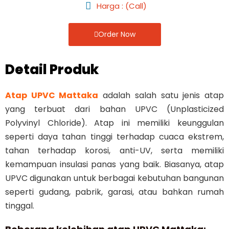
Harga : (Call)
Order Now
Detail Produk
Atap UPVC Mattaka
adalah salah satu jenis atap
yang terbuat dari bahan UPVC (Unplasticized
Polyvinyl Chloride). Atap ini memiliki keunggulan
seperti daya tahan tinggi terhadap cuaca ekstrem,
tahan terhadap korosi, anti-UV, serta memiliki
kemampuan insulasi panas yang baik. Biasanya, atap
UPVC digunakan untuk berbagai kebutuhan bangunan
seperti gudang, pabrik, garasi, atau bahkan rumah
tinggal.