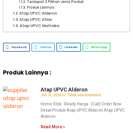
Terdapat 3 Pilihan Jenis Produk:
Produk Lainnya :
Atap UPVC Alderon
Atap UPVC Atlas
Atap UPVC Mattaka
Facebook
Twitter
LinkedIn
WhatsApp
Produk Lainnya :
Atap UPVC Alderon
Juli 31, 2026
Tidak ada komentar
Home Stok : Ready Harga : (Call) Order Now
Detail Produk Atap UPVC Alderon Atap UPVC
Alderon
Read More »