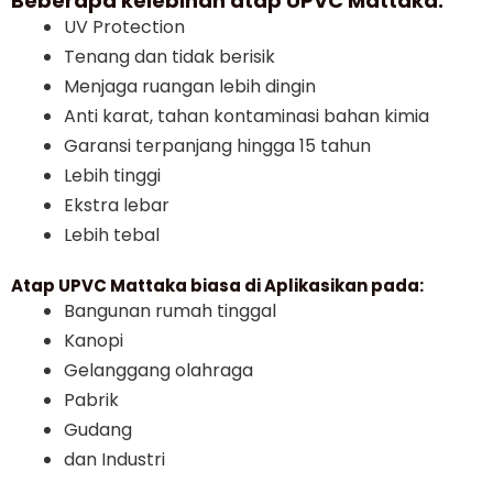
Beberapa kelebihan atap UPVC Mattaka:
UV Protection
Tenang dan tidak berisik
Menjaga ruangan lebih dingin
Anti karat, tahan kontaminasi bahan kimia
Garansi terpanjang hingga 15 tahun
Lebih tinggi
Ekstra lebar
Lebih tebal
Atap UPVC Mattaka biasa di Aplikasikan pada:
Bangunan rumah tinggal
Kanopi
Gelanggang olahraga
Pabrik
Gudang
dan Industri