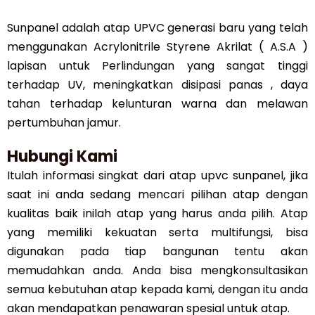
Sunpanel adalah atap UPVC generasi baru yang telah
menggunakan Acrylonitrile Styrene Akrilat ( A.S.A )
lapisan untuk Perlindungan yang sangat tinggi
terhadap UV, meningkatkan disipasi panas , daya
tahan terhadap kelunturan warna dan melawan
pertumbuhan jamur.
Hubungi Kami
Itulah informasi singkat dari atap upvc sunpanel, jika
saat ini anda sedang mencari pilihan atap dengan
kualitas baik inilah atap yang harus anda pilih. Atap
yang memiliki kekuatan serta multifungsi, bisa
digunakan pada tiap bangunan tentu akan
memudahkan anda. Anda bisa mengkonsultasikan
semua kebutuhan atap kepada kami, dengan itu anda
akan mendapatkan penawaran spesial untuk atap.