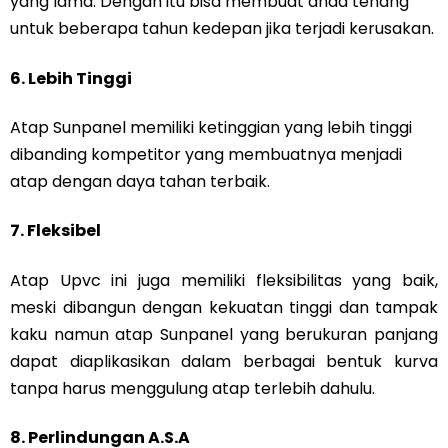
yang lama. Dengan itu bisa membuat anda tenang
untuk beberapa tahun kedepan jika terjadi kerusakan.
6. Lebih Tinggi
Atap Sunpanel memiliki ketinggian yang lebih tinggi
dibanding kompetitor yang membuatnya menjadi
atap dengan daya tahan terbaik.
7. Fleksibel
Atap Upvc ini juga memiliki fleksibilitas yang baik,
meski dibangun dengan kekuatan tinggi dan tampak
kaku namun atap Sunpanel yang berukuran panjang
dapat diaplikasikan dalam berbagai bentuk kurva
tanpa harus menggulung atap terlebih dahulu.
8. Perlindungan A.S.A