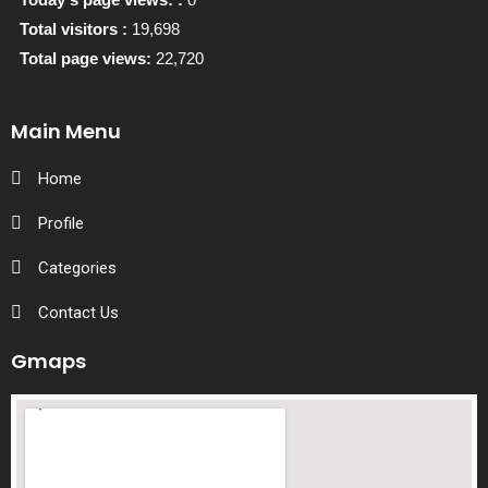
Total visitors :
19,698
Total page views:
22,720
Main Menu
Home
Profile
Categories
Contact Us
Gmaps