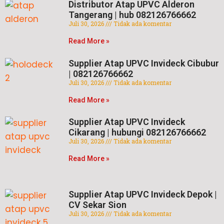
Distributor Atap UPVC Alderon
Tangerang | hub 082126766662
Juli 30, 2026
Tidak ada komentar
Read More »
Supplier Atap UPVC Invideck Cibubur
| 082126766662
Juli 30, 2026
Tidak ada komentar
Read More »
Supplier Atap UPVC Invideck
Cikarang | hubungi 082126766662
Juli 30, 2026
Tidak ada komentar
Read More »
Supplier Atap UPVC Invideck Depok |
CV Sekar Sion
Juli 30, 2026
Tidak ada komentar