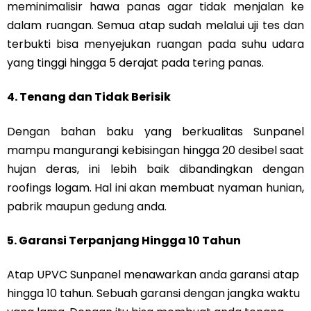
meminimalisir hawa panas agar tidak menjalan ke
dalam ruangan. Semua atap sudah melalui uji tes dan
terbukti bisa menyejukan ruangan pada suhu udara
yang tinggi hingga 5 derajat pada tering panas.
4. Tenang dan Tidak Berisik
Dengan bahan baku yang berkualitas Sunpanel
mampu mangurangi kebisingan hingga 20 desibel saat
hujan deras, ini lebih baik dibandingkan dengan
roofings logam. Hal ini akan membuat nyaman hunian,
pabrik maupun gedung anda.
5. Garansi Terpanjang Hingga 10 Tahun
Atap UPVC Sunpanel menawarkan anda garansi atap
hingga 10 tahun. Sebuah garansi dengan jangka waktu