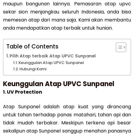
maupun bangunan lainnya. Pemasaran atap upvc
sekar sion menjangkau seluruh Indonesia, anda bisa
memesan atap dari mana saja. Kami akan membantu
anda mendapatkan atap terbaik untuk hunian.
Table of Contents
Pilih Atap terbaik Atap UPVC Sunpanel
Keunggulan Atap UPVC Sunpanel
Hubungi Kami
Keunggulan Atap UPVC Sunpanel
1. UV Protection
Atap Sunpanel adalah atap kuat yang dirancang
untuk tahan terhadap panas matahari, tahan api dan
tidak mudah terbakar. Meskipun terkena api besar
sekalipun atap Sunpanel sanggup menahan panasnya