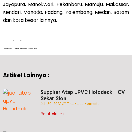
Jayapura, Manokwari, Pekanbaru, Mamuju, Makassar,
Kendari, Manado, Padang, Palembang, Medan, Batam
dan kota besar lainnya.
Facebook
Twitter
LinkedIn
WhatsApp
Artikel Lainnya :
Supplier Atap UPVC Holodeck – CV
Sekar Sion
Juli 30, 2026
Tidak ada komentar
Read More »