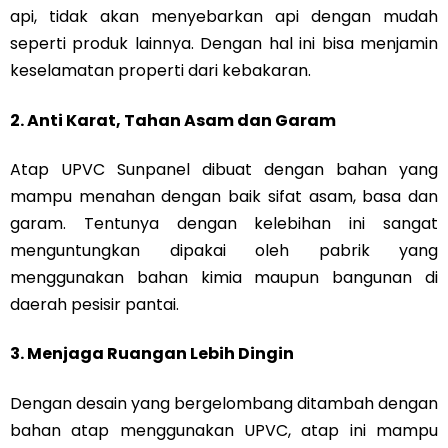
api, tidak akan menyebarkan api dengan mudah
seperti produk lainnya. Dengan hal ini bisa menjamin
keselamatan properti dari kebakaran.
2. Anti Karat, Tahan Asam dan Garam
Atap UPVC Sunpanel dibuat dengan bahan yang
mampu menahan dengan baik sifat asam, basa dan
garam. Tentunya dengan kelebihan ini sangat
menguntungkan dipakai oleh pabrik yang
menggunakan bahan kimia maupun bangunan di
daerah pesisir pantai.
3. Menjaga Ruangan Lebih Dingin
Dengan desain yang bergelombang ditambah dengan
bahan atap menggunakan UPVC, atap ini mampu