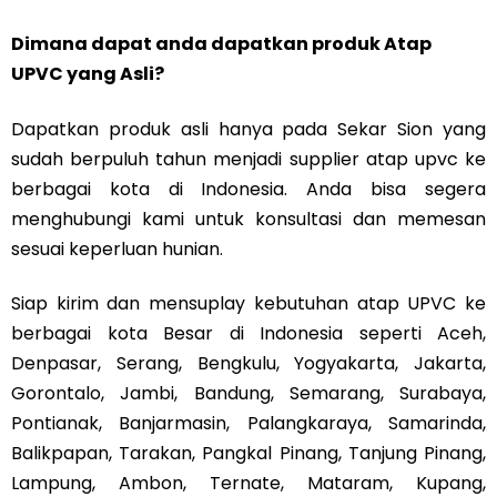
Dimana dapat anda dapatkan produk Atap
UPVC yang Asli?
Dapatkan produk asli hanya pada Sekar Sion yang
sudah berpuluh tahun menjadi supplier atap upvc ke
berbagai kota di Indonesia. Anda bisa segera
menghubungi kami untuk konsultasi dan memesan
sesuai keperluan hunian.
Siap kirim dan mensuplay kebutuhan atap UPVC ke
berbagai kota Besar di Indonesia seperti Aceh,
Denpasar, Serang, Bengkulu, Yogyakarta, Jakarta,
Gorontalo, Jambi, Bandung, Semarang, Surabaya,
Pontianak, Banjarmasin, Palangkaraya, Samarinda,
Balikpapan, Tarakan, Pangkal Pinang, Tanjung Pinang,
Lampung, Ambon, Ternate, Mataram, Kupang,