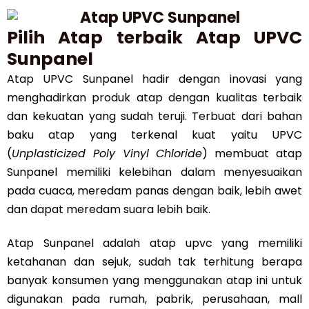
Pilih Atap terbaik Atap UPVC
Sunpanel
Atap UPVC Sunpanel hadir dengan inovasi yang
menghadirkan produk atap dengan kualitas terbaik
dan kekuatan yang sudah teruji. Terbuat dari bahan
baku atap yang terkenal kuat yaitu UPVC
(
Unplasticized Poly Vinyl Chloride
) membuat atap
Sunpanel memiliki kelebihan dalam menyesuaikan
pada cuaca, meredam panas dengan baik, lebih awet
dan dapat meredam suara lebih baik.
Atap Sunpanel adalah atap upvc yang memiliki
ketahanan dan sejuk, sudah tak terhitung berapa
banyak konsumen yang menggunakan atap ini untuk
digunakan pada rumah, pabrik, perusahaan, mall