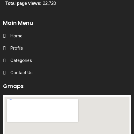
Total page views:
22,720
Main Menu
Home
Profile
Categories
Contact Us
Gmaps