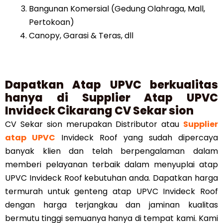
Bangunan Komersial (Gedung Olahraga, Mall,
Pertokoan)
Canopy, Garasi & Teras, dll
Dapatkan Atap UPVC berkualitas
hanya di Supplier Atap UPVC
Invideck Cikarang CV Sekar sion
CV Sekar sion merupakan Distributor atau
Supplier
atap UPVC
Invideck Roof yang sudah dipercaya
banyak klien dan telah berpengalaman dalam
memberi pelayanan terbaik dalam menyuplai atap
UPVC Invideck Roof kebutuhan anda. Dapatkan harga
termurah untuk genteng atap UPVC Invideck Roof
dengan harga terjangkau dan jaminan kualitas
bermutu tinggi semuanya hanya di tempat kami. Kami