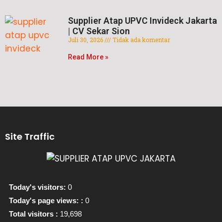
Supplier Atap UPVC Invideck Jakarta
| CV Sekar Sion
Juli 30, 2026
Tidak ada komentar
Read More »
Site Traffic
Today's visitors:
0
Today's page views: :
0
Total visitors :
19,698