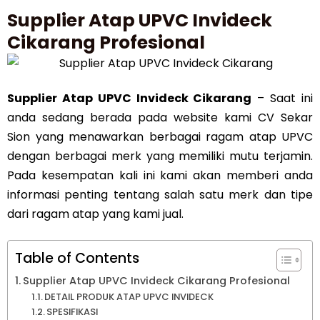
Supplier Atap UPVC Invideck
Cikarang Profesional
Supplier Atap UPVC Invideck Cikarang
– Saat ini
anda sedang berada pada website kami CV Sekar
Sion yang menawarkan berbagai ragam atap UPVC
dengan berbagai merk yang memiliki mutu terjamin.
Pada kesempatan kali ini kami akan memberi anda
informasi penting tentang salah satu merk dan tipe
dari ragam atap yang kami jual.
Table of Contents
Supplier Atap UPVC Invideck Cikarang Profesional
DETAIL PRODUK ATAP UPVC INVIDECK
SPESIFIKASI