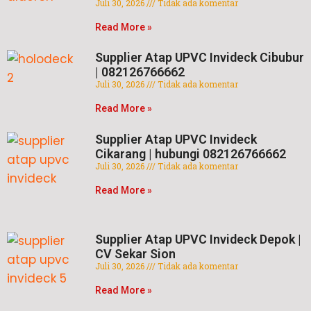
Juli 30, 2026
Tidak ada komentar
Read More »
Supplier Atap UPVC Invideck Cibubur
| 082126766662
Juli 30, 2026
Tidak ada komentar
Read More »
Supplier Atap UPVC Invideck
Cikarang | hubungi 082126766662
Juli 30, 2026
Tidak ada komentar
Read More »
Supplier Atap UPVC Invideck Depok |
CV Sekar Sion
Juli 30, 2026
Tidak ada komentar
Read More »