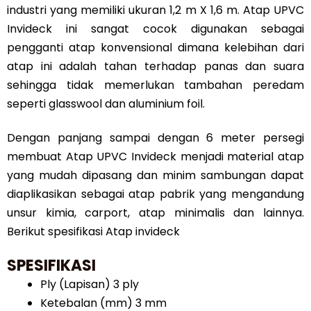
industri yang memiliki ukuran 1,2 m X 1,6 m. Atap UPVC
Invideck ini sangat cocok digunakan sebagai
pengganti atap konvensional dimana kelebihan dari
atap ini adalah tahan terhadap panas dan suara
sehingga tidak memerlukan tambahan peredam
seperti glasswool dan aluminium foil.
Dengan panjang sampai dengan 6 meter persegi
membuat Atap UPVC Invideck menjadi material atap
yang mudah dipasang dan minim sambungan dapat
diaplikasikan sebagai atap pabrik yang mengandung
unsur kimia, carport, atap minimalis dan lainnya.
Berikut spesifikasi Atap invideck
SPESIFIKASI
Ply (Lapisan) 3 ply
Ketebalan (mm) 3 mm