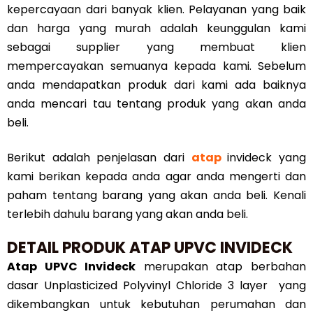
kepercayaan dari banyak klien. Pelayanan yang baik
dan harga yang murah adalah keunggulan kami
sebagai supplier yang membuat klien
mempercayakan semuanya kepada kami. Sebelum
anda mendapatkan produk dari kami ada baiknya
anda mencari tau tentang produk yang akan anda
beli.
Berikut adalah penjelasan dari
atap
invideck yang
kami berikan kepada anda agar anda mengerti dan
paham tentang barang yang akan anda beli. Kenali
terlebih dahulu barang yang akan anda beli.
DETAIL PRODUK ATAP UPVC INVIDECK
Atap UPVC Invideck
merupakan atap berbahan
dasar Unplasticized Polyvinyl Chloride 3 layer yang
dikembangkan untuk kebutuhan perumahan dan