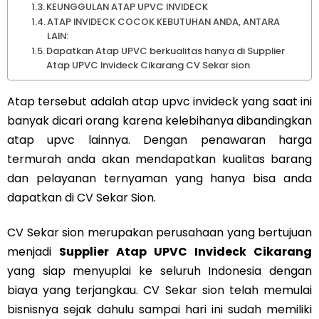
KEUNGGULAN ATAP UPVC INVIDECK
ATAP INVIDECK COCOK KEBUTUHAN ANDA, ANTARA
LAIN:
Dapatkan Atap UPVC berkualitas hanya di Supplier
Atap UPVC Invideck Cikarang CV Sekar sion
Atap tersebut adalah atap upvc invideck yang saat ini
banyak dicari orang karena kelebihanya dibandingkan
atap upvc lainnya. Dengan penawaran harga
termurah anda akan mendapatkan kualitas barang
dan pelayanan ternyaman yang hanya bisa anda
dapatkan di CV Sekar Sion.
CV Sekar sion merupakan perusahaan yang bertujuan
menjadi
Supplier Atap UPVC Invideck Cikarang
yang siap menyuplai ke seluruh Indonesia dengan
biaya yang terjangkau. CV Sekar sion telah memulai
bisnisnya sejak dahulu sampai hari ini sudah memiliki