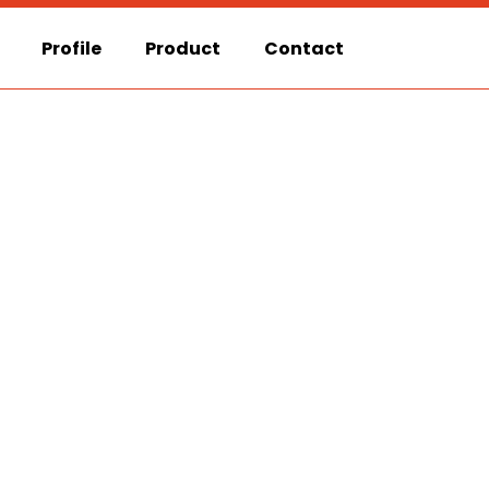
Profile
Product
Contact
n