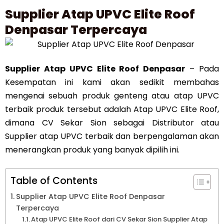
Supplier Atap UPVC Elite Roof
Denpasar Terpercaya
Supplier Atap UPVC Elite Roof Denpasar
– Pada
Kesempatan ini kami akan sedikit membahas
mengenai sebuah produk genteng atau atap UPVC
terbaik produk tersebut adalah Atap UPVC Elite Roof,
dimana CV Sekar Sion sebagai Distributor atau
Supplier atap UPVC terbaik dan berpengalaman akan
menerangkan produk yang banyak dipilih ini.
Table of Contents
Supplier Atap UPVC Elite Roof Denpasar
Terpercaya
Atap UPVC Elite Roof dari CV Sekar Sion Supplier Atap