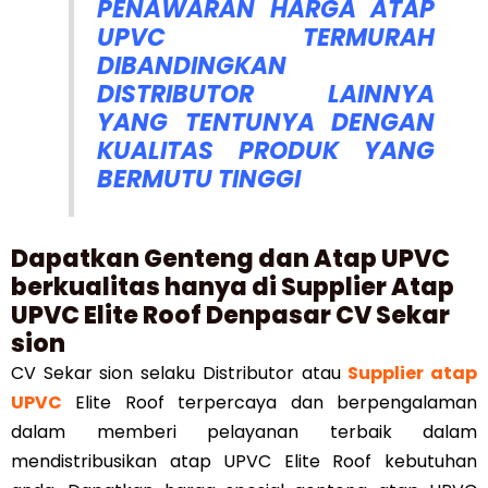
PENAWARAN HARGA ATAP
UPVC TERMURAH
DIBANDINGKAN
DISTRIBUTOR LAINNYA
YANG TENTUNYA DENGAN
KUALITAS PRODUK YANG
BERMUTU TINGGI
Dapatkan Genteng dan Atap UPVC
berkualitas hanya di Supplier Atap
UPVC Elite Roof Denpasar CV Sekar
sion
CV Sekar sion selaku Distributor atau
Supplier atap
UPVC
Elite Roof terpercaya dan berpengalaman
dalam memberi pelayanan terbaik dalam
mendistribusikan atap UPVC Elite Roof kebutuhan