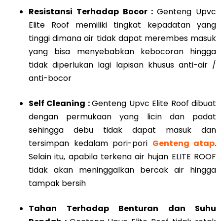
Resistansi Terhadap Bocor :
Genteng Upvc
Elite Roof memiliki tingkat kepadatan yang
tinggi dimana air tidak dapat merembes masuk
yang bisa menyebabkan kebocoran hingga
tidak diperlukan lagi lapisan khusus anti-air /
anti-bocor
Self Cleaning :
Genteng Upvc Elite Roof dibuat
dengan permukaan yang licin dan padat
sehingga debu tidak dapat masuk dan
tersimpan kedalam pori-pori
Genteng atap
.
Selain itu, apabila terkena air hujan ELITE ROOF
tidak akan meninggalkan bercak air hingga
tampak bersih
Tahan Terhadap Benturan dan Suhu