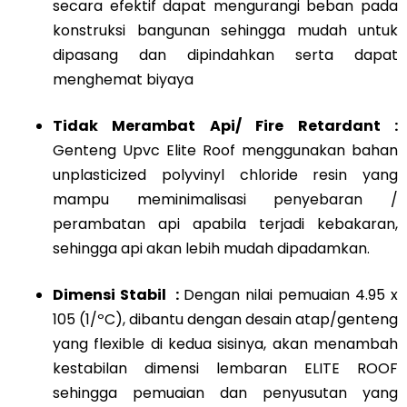
secara efektif dapat mengurangi beban pada
konstruksi bangunan sehingga mudah untuk
dipasang dan dipindahkan serta dapat
menghemat biyaya
Tidak Merambat Api/ Fire Retardant :
Genteng Upvc Elite Roof menggunakan bahan
unplasticized polyvinyl chloride resin yang
mampu meminimalisasi penyebaran /
perambatan api apabila terjadi kebakaran,
sehingga api akan lebih mudah dipadamkan.
Dimensi Stabil :
Dengan nilai pemuaian 4.95 x
105 (1/ºC), dibantu dengan desain atap/genteng
yang flexible di kedua sisinya, akan menambah
kestabilan dimensi lembaran ELITE ROOF
sehingga pemuaian dan penyusutan yang