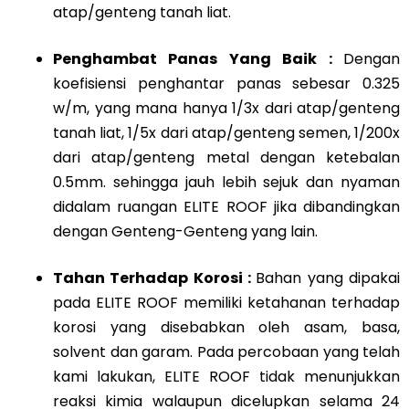
atap/genteng tanah liat.
Penghambat Panas Yang Baik :
Dengan
koefisiensi penghantar panas sebesar 0.325
w/m, yang mana hanya 1/3x dari atap/genteng
tanah liat, 1/5x dari atap/genteng semen, 1/200x
dari atap/genteng metal dengan ketebalan
0.5mm. sehingga jauh lebih sejuk dan nyaman
didalam ruangan ELITE ROOF jika dibandingkan
dengan Genteng-Genteng yang lain.
Tahan Terhadap Korosi :
Bahan yang dipakai
pada ELITE ROOF memiliki ketahanan terhadap
korosi yang disebabkan oleh asam, basa,
solvent dan garam. Pada percobaan yang telah
kami lakukan, ELITE ROOF tidak menunjukkan
reaksi kimia walaupun dicelupkan selama 24