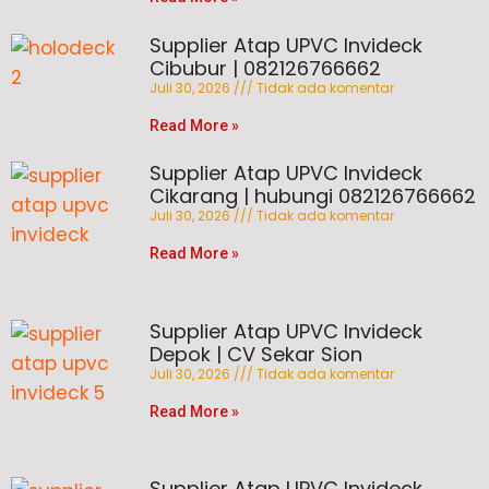
Supplier Atap UPVC Invideck
Cibubur | 082126766662
Juli 30, 2026
Tidak ada komentar
Read More »
Supplier Atap UPVC Invideck
Cikarang | hubungi 082126766662
Juli 30, 2026
Tidak ada komentar
Read More »
Supplier Atap UPVC Invideck
Depok | CV Sekar Sion
Juli 30, 2026
Tidak ada komentar
Read More »
Supplier Atap UPVC Invideck