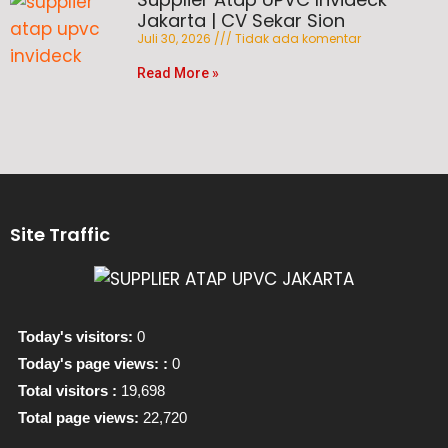
Jakarta | CV Sekar Sion
Juli 30, 2026
Tidak ada komentar
Read More »
Site Traffic
Today's visitors:
0
Today's page views: :
0
Total visitors :
19,698
Total page views:
22,720