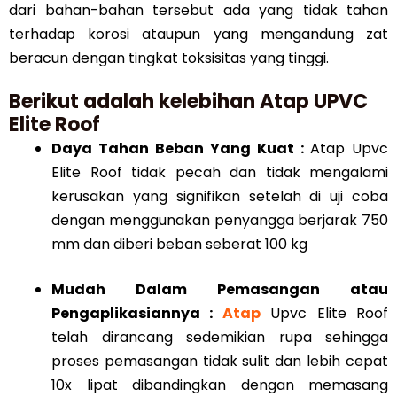
dari bahan-bahan tersebut ada yang tidak tahan
terhadap korosi ataupun yang mengandung zat
beracun dengan tingkat toksisitas yang tinggi.
Berikut adalah kelebihan Atap UPVC
Elite Roof
Daya Tahan Beban Yang Kuat :
Atap Upvc
Elite Roof tidak pecah dan tidak mengalami
kerusakan yang signifikan setelah di uji coba
dengan menggunakan penyangga berjarak 750
mm dan diberi beban seberat 100 kg
Mudah Dalam Pemasangan atau
Pengaplikasiannya :
Atap
Upvc Elite Roof
telah dirancang sedemikian rupa sehingga
proses pemasangan tidak sulit dan lebih cepat
10x lipat dibandingkan dengan memasang