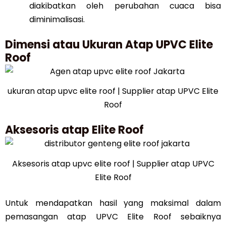
diakibatkan oleh perubahan cuaca bisa
diminimalisasi.
Dimensi atau Ukuran Atap UPVC Elite
Roof
ukuran atap upvc elite roof | Supplier atap UPVC Elite
Roof
Aksesoris atap Elite Roof
Aksesoris atap upvc elite roof | Supplier atap UPVC
Elite Roof
Untuk mendapatkan hasil yang maksimal dalam
pemasangan atap UPVC Elite Roof sebaiknya