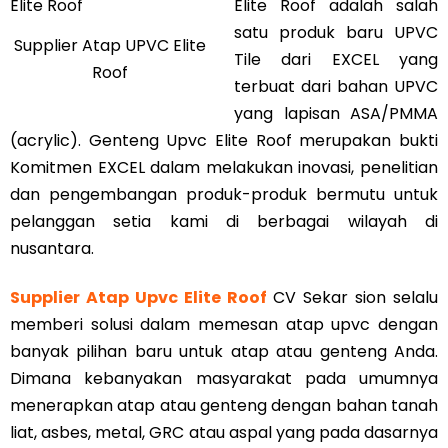
Elite Roof adalah salah
satu produk baru UPVC
Supplier Atap UPVC Elite
Tile dari EXCEL yang
Roof
terbuat dari bahan UPVC
yang lapisan ASA/PMMA
(acrylic). Genteng Upvc Elite Roof merupakan bukti
Komitmen EXCEL dalam melakukan inovasi, penelitian
dan pengembangan produk-produk bermutu untuk
pelanggan setia kami di berbagai wilayah di
nusantara.
Supplier Atap Upvc Elite Roof
CV Sekar sion selalu
memberi solusi dalam memesan atap upvc dengan
banyak pilihan baru untuk atap atau genteng Anda.
Dimana kebanyakan masyarakat pada umumnya
menerapkan atap atau genteng dengan bahan tanah
liat, asbes, metal, GRC atau aspal yang pada dasarnya