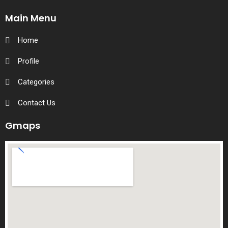
Main Menu
Home
Profile
Categories
Contact Us
Gmaps