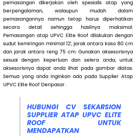
pemasangan dikerjakan oleh spesialis atap yang
berpengalaman, walaupun mudah dalam
pemasangannya namun tetap harus diperhatikan
secara detail sehingga hasilnya maksimal.
Pemasangan atap UPVC Elite Roof dilakukan dengan
sudut kemiringan minimal 12′, jarak antara kaso 80 cm
dan jarak antara reng 75 cm. Gunakan aksesorisnya
sesuai dengan keperluan dan selera anda, untuk
aksesorisnya dapat anda lihat pada gambar diatas.
Semua yang anda inginkan ada pada Supplier Atap
UPVC Elite Roof Denpasar .
HUBUNGI CV SEKARSION
SUPPLIER ATAP UPVC ELITE
ROOF UNTUK
MENDAPATKAN