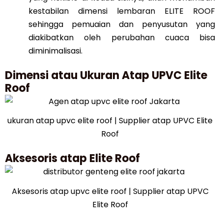
kestabilan dimensi lembaran ELITE ROOF
sehingga pemuaian dan penyusutan yang
diakibatkan oleh perubahan cuaca bisa
diminimalisasi.
Dimensi atau Ukuran Atap UPVC Elite
Roof
ukuran atap upvc elite roof | Supplier atap UPVC Elite
Roof
Aksesoris atap Elite Roof
Aksesoris atap upvc elite roof | Supplier atap UPVC
Elite Roof