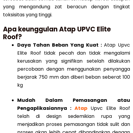
yang mengandung zat beracun dengan tingkat
toksisitas yang tinggi.
Apa keunggulan Atap UPVC Elite
Roof?
Daya Tahan Beban Yang Kuat :
Atap Upvc
Elite Roof tidak pecah dan tidak mengalami
kerusakan yang signifikan setelah dilakukan
percobaan dengan menggunakan penyangga
berjarak 750 mm dan diberi beban seberat 100
kg
Mudah Dalam Pemasangan atau
Pengaplikasiannya :
Atap
Upvc Elite Roof
telah di design sedemikian rupa yang
menjadikan proses pemasangan tidak sulit dan
proses akan lebih cepat dibandingkan dengan