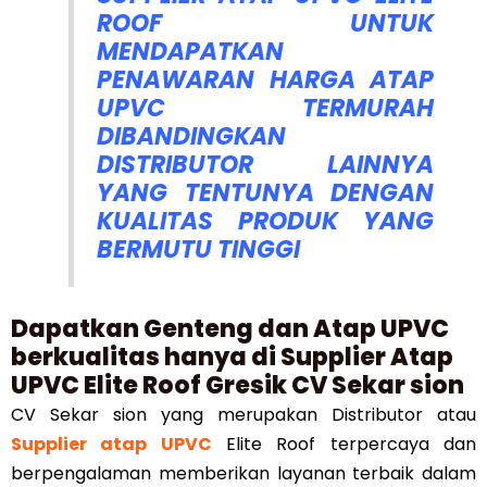
ROOF UNTUK
MENDAPATKAN
PENAWARAN HARGA ATAP
UPVC TERMURAH
DIBANDINGKAN
DISTRIBUTOR LAINNYA
YANG TENTUNYA DENGAN
KUALITAS PRODUK YANG
BERMUTU TINGGI
Dapatkan Genteng dan Atap UPVC
berkualitas hanya di Supplier Atap
UPVC Elite Roof Gresik CV Sekar sion
CV Sekar sion yang merupakan Distributor atau
Supplier atap UPVC
Elite Roof terpercaya dan
berpengalaman memberikan layanan terbaik dalam