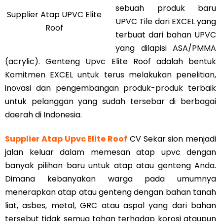
sebuah produk baru
Supplier Atap UPVC Elite
UPVC Tile dari EXCEL yang
Roof
terbuat dari bahan UPVC
yang dilapisi ASA/PMMA
(acrylic). Genteng Upvc Elite Roof adalah bentuk
Komitmen EXCEL untuk terus melakukan penelitian,
inovasi dan pengembangan produk-produk terbaik
untuk pelanggan yang sudah tersebar di berbagai
daerah di Indonesia.
Supplier Atap Upvc Elite Roof
CV Sekar sion menjadi
jalan keluar dalam memesan atap upvc dengan
banyak pilihan baru untuk atap atau genteng Anda.
Dimana kebanyakan warga pada umumnya
menerapkan atap atau genteng dengan bahan tanah
liat, asbes, metal, GRC atau aspal yang dari bahan
tersebut tidak semua tahan terhadap korosi ataupun