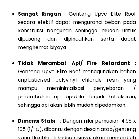
Sangat Ringan :
Genteng Upvc Elite Roof
secara efektif dapat mengurangi beban pada
konstruksi bangunan sehingga mudah untuk
dipasang dan dipindahkan serta dapat
menghemat biyaya
Tidak Merambat Api/ Fire Retardant :
Genteng Upvc Elite Roof menggunakan bahan
unplasticized polyvinyl chloride resin yang
mampu meminimalisasi penyebaran /
perambatan api apabila terjadi kebakaran,
sehingga api akan lebih mudah dipadamkan.
Dimensi Stabil :
Dengan nilai pemuaian 4.95 x
105 (1/ºC), dibantu dengan desain atap/genteng
yang flexible di kedua sisinya, akan menambah