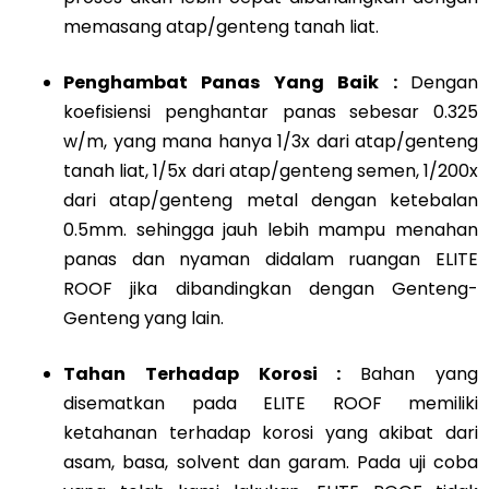
memasang atap/genteng tanah liat.
Penghambat Panas Yang Baik :
Dengan
koefisiensi penghantar panas sebesar 0.325
w/m, yang mana hanya 1/3x dari atap/genteng
tanah liat, 1/5x dari atap/genteng semen, 1/200x
dari atap/genteng metal dengan ketebalan
0.5mm. sehingga jauh lebih mampu menahan
panas dan nyaman didalam ruangan ELITE
ROOF jika dibandingkan dengan Genteng-
Genteng yang lain.
Tahan Terhadap Korosi :
Bahan yang
disematkan pada ELITE ROOF memiliki
ketahanan terhadap korosi yang akibat dari
asam, basa, solvent dan garam. Pada uji coba