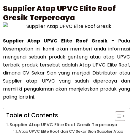
Supplier Atap UPVC Elite Roof
Gresik Terpercaya
Supplier Atap UPVC Elite Roof Gresik
– Pada
Kesempatan ini kami akan memberi anda informasi
mengenai sebuah produk genteng atau atap UPVC
terbaik produk tersebut adalah Atap UPVC Elite Roof,
dimana CV Sekar Sion yang menjadi Distributor atau
Supplier atap UPVC yang sudah dipercaya dan
memiliki pengalaman akan menjelaskan produk yang
paling laris ini.
Table of Contents
Supplier Atap UPVC Elite Roof Gresik Terpercaya
Atap UPVC Elite Roof dari CV Sekar Sion Supplier Atap