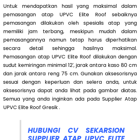
Untuk mendapatkan hasil yang maksimal dalam
pemasangan atap UPVC Elite Roof sebaiknya
pemasangan dilakukan oleh spesialis atap yang
memiliki jam terbang, meskipun mudah dalam
pemasangannya namun tetap harus diperhatikan
secara detail sehingga hasilnya maksimal.
Pemasangan atap UPVC Elite Roof dilakukan dengan
sudut kemiringan minimal 12′, jarak antara kaso 80 cm
dan jarak antara reng 75 cm. Gunakan aksesorisnya
sesuai dengan keperluan dan selera anda, untuk
aksesorisnya dapat anda lihat pada gambar diatas.
Semua yang anda inginkan ada pada Supplier Atap
UPVC Elite Roof Gresik .
HUBUNGI CV SEKARSION
SUPPLIER ATAP UPVC ELITE