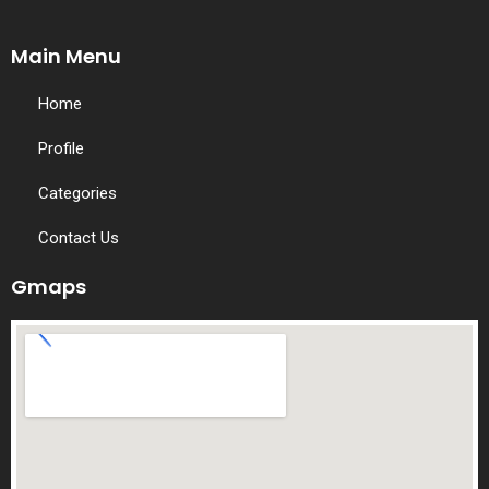
Main Menu
Home
Profile
Categories
Contact Us
Gmaps