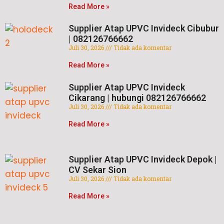
Read More »
Supplier Atap UPVC Invideck Cibubur
| 082126766662
Juli 30, 2026
Tidak ada komentar
Read More »
Supplier Atap UPVC Invideck
Cikarang | hubungi 082126766662
Juli 30, 2026
Tidak ada komentar
Read More »
Supplier Atap UPVC Invideck Depok |
CV Sekar Sion
Juli 30, 2026
Tidak ada komentar
Read More »