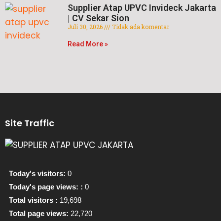
Supplier Atap UPVC Invideck Jakarta
| CV Sekar Sion
Juli 30, 2026
Tidak ada komentar
Read More »
Site Traffic
Today's visitors:
0
Today's page views: :
0
Total visitors :
19,698
Total page views:
22,720