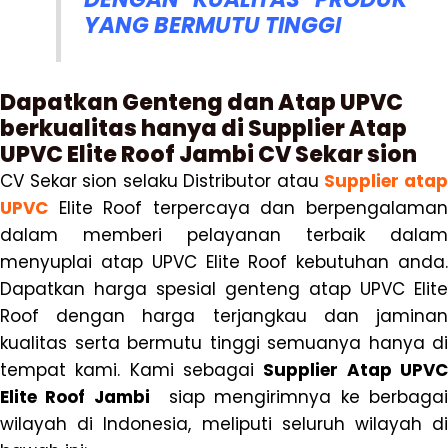
YANG BERMUTU TINGGI
Dapatkan Genteng dan Atap UPVC
berkualitas hanya di Supplier Atap
UPVC Elite Roof Jambi CV Sekar sion
CV Sekar sion selaku Distributor atau
Supplier ata
UPVC
Elite Roof terpercaya dan berpengalaman
dalam memberi pelayanan terbaik dalam
menyuplai atap UPVC Elite Roof kebutuhan anda.
Dapatkan harga spesial genteng atap UPVC Elite
Roof dengan harga terjangkau dan jaminan
kualitas serta bermutu tinggi semuanya hanya di
tempat kami. Kami sebagai
Supplier Atap UPV
Elite Roof Jambi
siap mengirimnya ke berbaga
wilayah di Indonesia, meliputi seluruh wilayah di