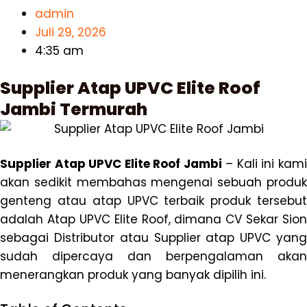
admin
Juli 29, 2026
4:35 am
Supplier Atap UPVC Elite Roof
Jambi Termurah
Supplier Atap UPVC Elite Roof Jambi
– Kali ini kam
akan sedikit membahas mengenai sebuah produk
genteng atau atap UPVC terbaik produk tersebut
adalah Atap UPVC Elite Roof, dimana CV Sekar Sion
sebagai Distributor atau Supplier atap UPVC yang
sudah dipercaya dan berpengalaman akan
menerangkan produk yang banyak dipilih ini.