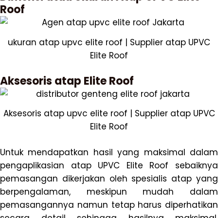
Roof
ukuran atap upvc elite roof | Supplier atap UPVC
Elite Roof
Aksesoris atap Elite Roof
Aksesoris atap upvc elite roof | Supplier atap UPVC
Elite Roof
Untuk mendapatkan hasil yang maksimal dalam
pengaplikasian atap UPVC Elite Roof sebaiknya
pemasangan dikerjakan oleh spesialis atap yang
berpengalaman, meskipun mudah dalam
pemasangannya namun tetap harus diperhatikan
secara detail sehingga hasilnya maksimal.