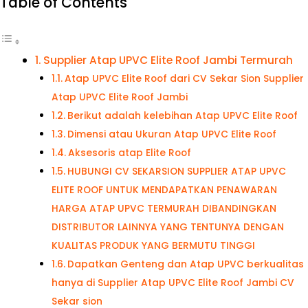
Table of Contents
Supplier Atap UPVC Elite Roof Jambi Termurah
Atap UPVC Elite Roof dari CV Sekar Sion Supplier
Atap UPVC Elite Roof Jambi
Berikut adalah kelebihan Atap UPVC Elite Roof
Dimensi atau Ukuran Atap UPVC Elite Roof
Aksesoris atap Elite Roof
HUBUNGI CV SEKARSION SUPPLIER ATAP UPVC
ELITE ROOF UNTUK MENDAPATKAN PENAWARAN
HARGA ATAP UPVC TERMURAH DIBANDINGKAN
DISTRIBUTOR LAINNYA YANG TENTUNYA DENGAN
KUALITAS PRODUK YANG BERMUTU TINGGI
Dapatkan Genteng dan Atap UPVC berkualitas
hanya di Supplier Atap UPVC Elite Roof Jambi CV
Sekar sion