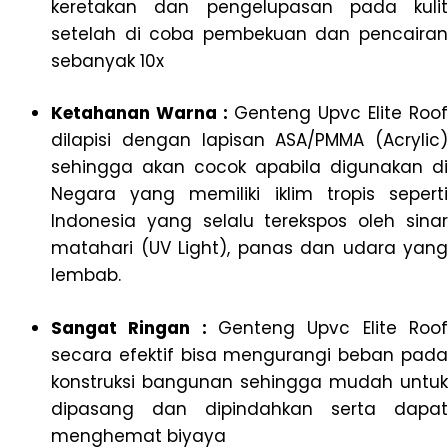
keretakan dan pengelupasan pada kulit
setelah di coba pembekuan dan pencairan
sebanyak 10x
Ketahanan Warna :
Genteng Upvc Elite Roof
dilapisi dengan lapisan ASA/PMMA (Acrylic)
sehingga akan cocok apabila digunakan di
Negara yang memiliki iklim tropis seperti
Indonesia yang selalu terekspos oleh sinar
matahari (UV Light), panas dan udara yang
lembab.
Sangat Ringan :
Genteng Upvc Elite Roof
secara efektif bisa mengurangi beban pada
konstruksi bangunan sehingga mudah untuk
dipasang dan dipindahkan serta dapat
menghemat biyaya