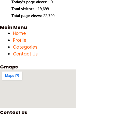
Today's page views: :
0
Total visitors :
19,698
Total page views:
22,720
Main Menu
Home
Profile
Categories
Contact Us
Gmaps
Contact Us