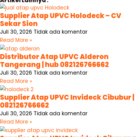
Artikel Lainnya :
Supplier Atap UPVC Holodeck – CV
Sekar Sion
Juli 30, 2026
Tidak ada komentar
Read More »
Distributor Atap UPVC Alderon
Tangerang | hub 082126766662
Juli 30, 2026
Tidak ada komentar
Read More »
Supplier Atap UPVC Invideck Cibubur |
082126766662
Juli 30, 2026
Tidak ada komentar
Read More »