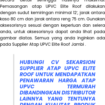
Pemasangan atap UPVC Elite Roof dilakukan
dengan sudut kemiringan minimal 12′, jarak antara
kaso 80 cm dan jarak antara reng 75 cm. Gunakan
aksesorisnya sesuai dengan keperluan dan selera
anda, untuk aksesorisnya dapat anda lihat pada
gambar diatas. Semua yang anda inginkan ada
pada Supplier Atap UPVC Elite Roof Jambi .
HUBUNGI CV SEKARSION
SUPPLIER ATAP UPVC ELITE
ROOF UNTUK MENDAPATKAN
PENAWARAN HARGA ATAP
UPVC TERMURAH
DIBANDINGKAN DISTRIBUTOR
LAINNYA YANG TENTUNYA
DENGAN KUALITAS PRODUK