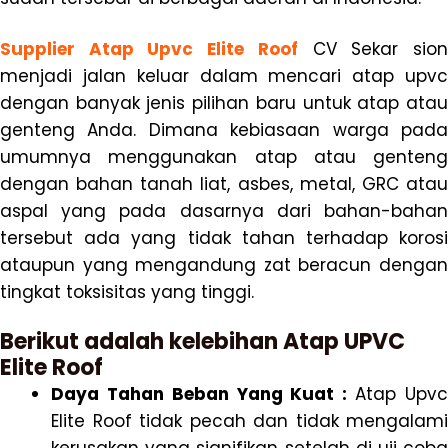
Supplier Atap Upvc Elite Roof
CV Sekar sio
menjadi jalan keluar dalam mencari atap upvc
dengan banyak jenis pilihan baru untuk atap atau
genteng Anda. Dimana kebiasaan warga pada
umumnya menggunakan atap atau genteng
dengan bahan tanah liat, asbes, metal, GRC atau
aspal yang pada dasarnya dari bahan-bahan
tersebut ada yang tidak tahan terhadap korosi
ataupun yang mengandung zat beracun dengan
tingkat toksisitas yang tinggi.
Berikut adalah kelebihan Atap UPVC
Elite Roof
Daya Tahan Beban Yang Kuat :
Atap Upv
Elite Roof tidak pecah dan tidak mengalami