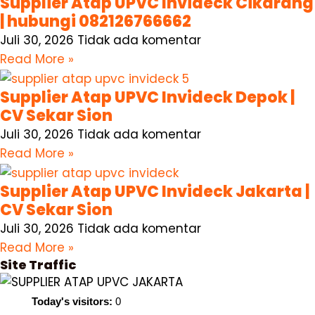
Supplier Atap UPVC Invideck Cikarang
| hubungi 082126766662
Juli 30, 2026
Tidak ada komentar
Read More »
Supplier Atap UPVC Invideck Depok |
CV Sekar Sion
Juli 30, 2026
Tidak ada komentar
Read More »
Supplier Atap UPVC Invideck Jakarta |
CV Sekar Sion
Juli 30, 2026
Tidak ada komentar
Read More »
Site Traffic
Today's visitors:
0